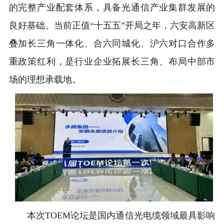
的完整产业配套体系，具备光通信产业集群发展的
良好基础。当前正值“十五五”开局之年，六安高新区
叠加长三角一体化、合六同城化、沪六对口合作多
重政策红利，是行业企业拓展长三角、布局中部市
场的理想承载地。
本次TOEM论坛是国内通信光电缆领域最具影响