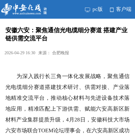
pc版
客户端
安徽六安：聚焦通信光电缆细分赛道 搭建产业
链供需交流平台
2026-04-29 16:30
来源： 合肥晚报
为深入践行长三角一体化发展战略，聚焦通信
光电缆细分赛道搭建技术研讨、供需对接、产业落
地精准交流平台，推动核心材料与先进设备技术落
地应用，精准匹配上下游供需、赋能六安高新区新
材料产业集群提质升级，4月28日，安徽科技大市场
六安市场联合TOEM论坛理事会，在六安高新区成功