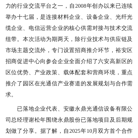
力的行业交流平台之一，自2008年创办以来已连续
举办十七届，是连接材料企业、设备企业、光纤光
缆企业、电信运营企业的核心供需对接与技术交流
纽带。本次活动为期两天，除行业技术与供应链及
市场主题交流外，专门设置招商推介环节，裕安区
招商促进中心向参会企业全面介绍了六安高新区的
区位优势、产业政策、载体配套和营商环境，重点
推介了园区在光通信产业赛道的发展规划与合作需
求。
已落地企业代表、安徽永鼎光通信设备有限公
司总经理谢松年围绕永鼎股份已落地项目及后期规
划做了分享。据了解，自2025年10月双方首个合作