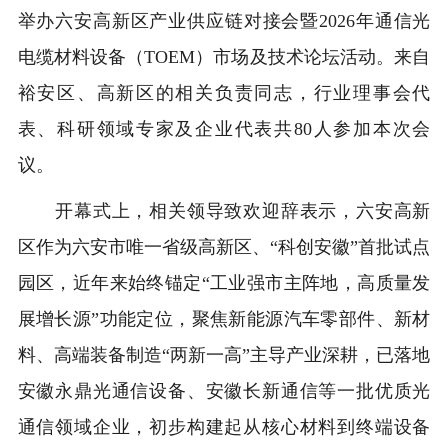
举办六安高新区产业供应链对接会暨2026年通信光
电缆材料设备（TOEM）市场及技术论坛活动。来自
裕安区、高新区的相关负责同志，行业理事会代
表、科研领域专家及企业代表共80人参加本次会
议。
开幕式上，相关领导致欢迎辞表示，六安高新
区作为六安市唯一省级高新区、“科创安徽”首批试点
园区，近年来始终锚定“工业强市主阵地，高质量发
展增长源”功能定位，聚焦新能源汽车零部件、新材
料、高端装备制造“两新一高”主导产业深耕，已落地
安徽永鼎光通信设备、安徽长新通信等一批优质光
通信领域企业，初步构建起从核心材料到终端设备