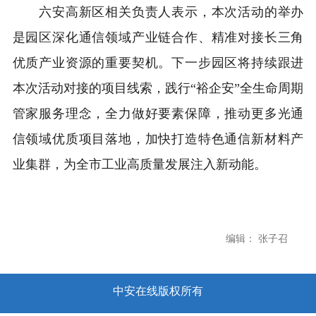
六安高新区相关负责人表示，本次活动的举办
是园区深化通信领域产业链合作、精准对接长三角
优质产业资源的重要契机。下一步园区将持续跟进
本次活动对接的项目线索，践行“裕企安”全生命周期
管家服务理念，全力做好要素保障，推动更多光通
信领域优质项目落地，加快打造特色通信新材料产
业集群，为全市工业高质量发展注入新动能。
编辑： 张子召
中安在线版权所有