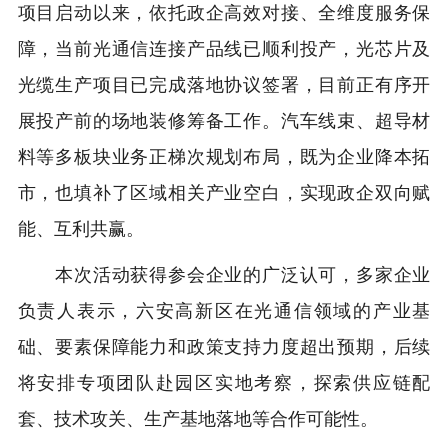
项目启动以来，依托政企高效对接、全维度服务保
障，当前光通信连接产品线已顺利投产，光芯片及
光缆生产项目已完成落地协议签署，目前正有序开
展投产前的场地装修筹备工作。汽车线束、超导材
料等多板块业务正梯次规划布局，既为企业降本拓
市，也填补了区域相关产业空白，实现政企双向赋
能、互利共赢。
本次活动获得参会企业的广泛认可，多家企业
负责人表示，六安高新区在光通信领域的产业基
础、要素保障能力和政策支持力度超出预期，后续
将安排专项团队赴园区实地考察，探索供应链配
套、技术攻关、生产基地落地等合作可能性。