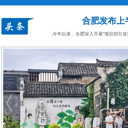
合肥发布上
,今年以来，合肥深入开展“项目招引攻坚年