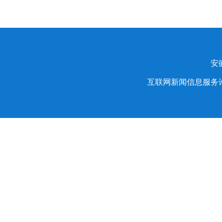
安
互联网新闻信息服务许可证