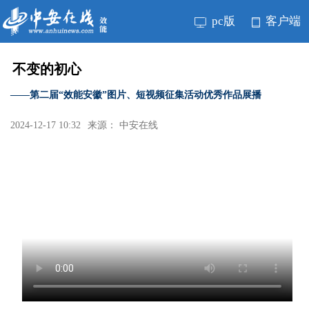
pc版
客户端
不变的初心
——第二届“效能安徽”图片、短视频征集活动优秀作品展播
2024-12-17 10:32
来源： 中安在线