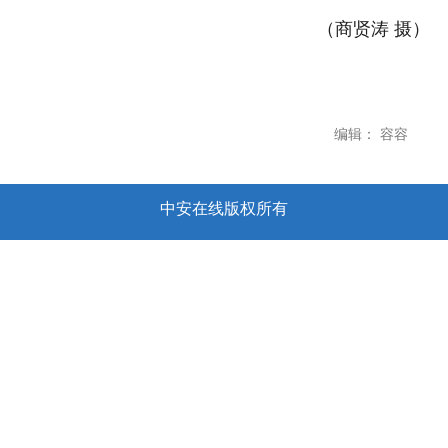
（商贤涛 摄）
编辑： 容容
中安在线版权所有