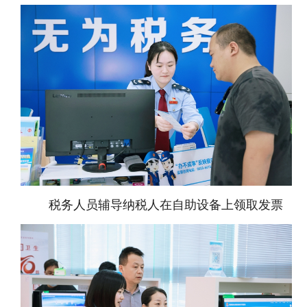
税务人员辅导纳税人在自助设备上领取发票