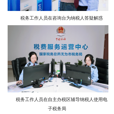
税务工作人员在咨询台为纳税人答疑解惑
税务工作人员在自主办税区辅导纳税人使用电
子税务局