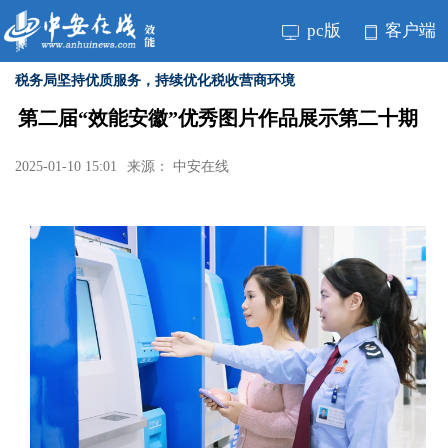
pc版
客户端
税务局坚持优质服务，持续优化税收营商环境
第二届“效能安徽”优秀图片作品展示第二十期
2025-01-10 15:01
来源： 中安在线