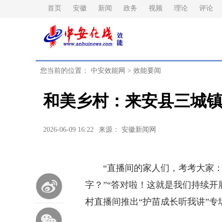
首页
安徽
新闻
政务
视频
理论
评论
您当前的位置：
中安效能网
>
效能要闻
和美乡村：来安县三城
2026-06-09 16:22
来源： 安徽新闻网
“直播间的家人们，考考大家：
字？”“答对啦！这就是我们持续开
村直播间推出“护苗成长听我讲”